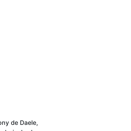
ony de Daele,