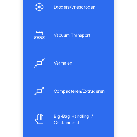
Drogers/Vriesdrogen
Vacuum Transport
Vermalen
Compacteren/Extruderen
Big-Bag Handling /
Containment