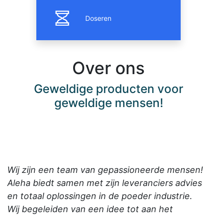
Doseren
Over ons
Geweldige producten voor
geweldige mensen!
Wij zijn een team van gepassioneerde mensen!
Aleha biedt samen met zijn leveranciers advies
en totaal oplossingen in de poeder industrie.
Wij begeleiden van een idee tot aan het