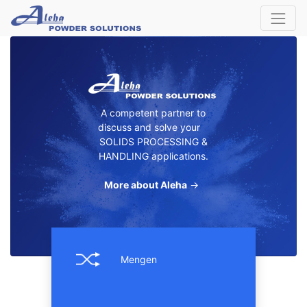
A competent partner to
discuss and solve your
SOLIDS PROCESSING &
HANDLING applications.
More about Aleha
→
Mengen