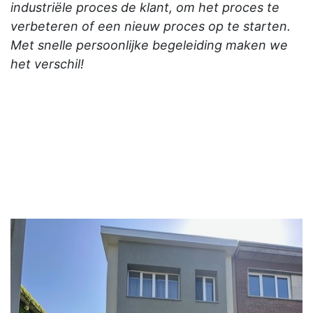
industriële proces de klant, om het proces te
verbeteren of een nieuw proces op te starten.
Met snelle persoonlijke begeleiding maken we
het verschil!