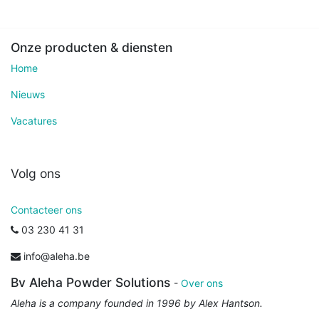
Onze producten & diensten
Home
Nieuws
Vacatures
Volg ons
Contacteer ons
03 230 41 31
info@aleha.be
Bv Aleha Powder Solutions
-
Over ons
Aleha is a company founded in 1996 by Alex Hantson.